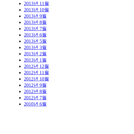
2013년 11월
2013년 10월
2013년 9월
2013년 8월
2013년 7월
2013년 6월
2013년 5월
2013년 3월
2013년 2월
2013년 1월
2012년 12월
2012년 11월
2012년 10월
2012년 9월
2012년 8월
2012년 7월
2010년 6월