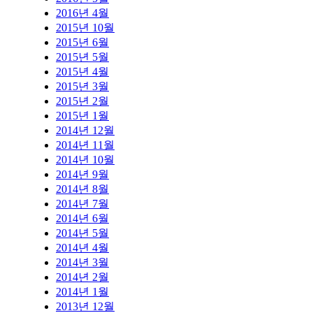
2016년 4월
2015년 10월
2015년 6월
2015년 5월
2015년 4월
2015년 3월
2015년 2월
2015년 1월
2014년 12월
2014년 11월
2014년 10월
2014년 9월
2014년 8월
2014년 7월
2014년 6월
2014년 5월
2014년 4월
2014년 3월
2014년 2월
2014년 1월
2013년 12월