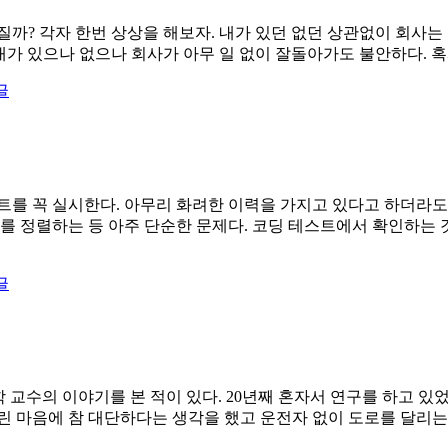
질까? 각자 한번 상상을 해보자. 내가 있던 없던 상관없이 회사는
내가 있으나 없으나 회사가 아무 일 없이 잘돌아가도 불안하다. 혹
글
트를 꼭 실시한다. 아무리 화려한 이력을 가지고 있다고 하더라도
를 정렬하는 등 아주 단순한 문제다. 코딩 테스트에서 확인하는 것
글
학 교수의 이야기를 본 적이 있다. 20년째 혼자서 연구를 하고 있
린 마음에 참 대단하다는 생각을 했고 운전자 없이 도로를 달리는 