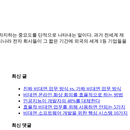
차지하는 중요도를 단적으로 나타내는 말이다. 과거 전세계 제
나라 전자 회사들이 그 짧은 기간에 외국의 세계 1등 기업들을
최신 글
진짜 비대면 업무 방식 vs. 가짜 비대면 업무 방식
비대면 온라인 화상 회의를 효율적으로 하는 방법
인공지능이 개발자의 48%를 대체한다
효율적 비대면 업무를 위해 사용하면 안되는 5가지
비대면 소프트웨어 개발을 위한 핵심 시스템 10가지
최신 댓글