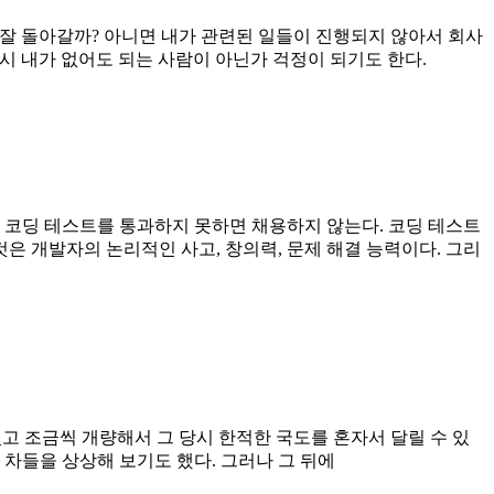
 잘 돌아갈까? 아니면 내가 관련된 일들이 진행되지 않아서 회사
시 내가 없어도 되는 사람이 아닌가 걱정이 되기도 한다.
 코딩 테스트를 통과하지 못하면 채용하지 않는다. 코딩 테스트
은 개발자의 논리적인 사고, 창의력, 문제 해결 능력이다. 그리
었고 조금씩 개량해서 그 당시 한적한 국도를 혼자서 달릴 수 있
차들을 상상해 보기도 했다. 그러나 그 뒤에