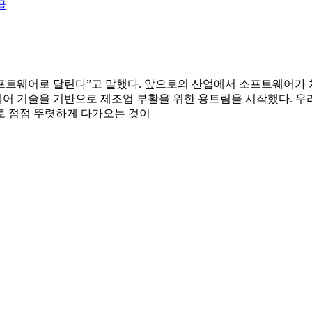
글
프트웨어로 달린다”고 말했다. 앞으로의 산업에서 소프트웨어가 
 기술을 기반으로 제조업 부활을 위한 용트림을 시작했다. 우리
로 점점 뚜렷하게 다가오는 것이