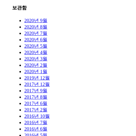
보관함
2020년 9월
2020년 8월
2020년 7월
2020년 6월
2020년 5월
2020년 4월
2020년 3월
2020년 2월
2020년 1월
2019년 12월
2017년 12월
2017년 9월
2017년 8월
2017년 6월
2017년 2월
2016년 10월
2016년 7월
2016년 6월
2016년 5월