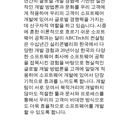
년간의 글로벌 개발 경험에 기반한 실전
적인 개발 방법론과 문화를 우리 고객에
게 적용하여 우리의 고객이 소프트웨어
개발에 있어서 글로벌 경쟁력을 가지는
데 선구자적 역할을 하고 있습니다. 시중
에 흔한 이론적으로 흐르기 쉬운 소프트
웨어 공학과는 달리 ABCTech의 컨설팅
은 수십년간 실리콘밸리와 한국에서 다
양한 개발 경험과 20년이상 한국의 다양
한 소프트웨어 회사에 소프트웨어 공학
을 접목시킨 경험을 바탕으로 현실적인
글로벌 개발 방법론을 고객에 알맞게 적
용하여 소프트웨어 개발에 있어서 단장
기적으로 효과를 느끼도록 합니다. 개발
팀이 서로 모여서 북적거리며 개발하지
않아도 적절한 툴과 문서와 프로세스를
통해서 우리의 고객이 비대면 방식으로
도 더욱 효율적으로 소프트웨어를 개발
할 수 있도록 합니다.