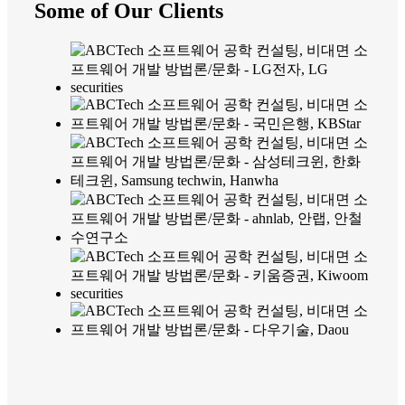
Some of Our Clients