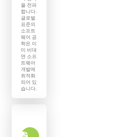
을 전파
합니다.
글로벌
표준의
소프트
웨어 공
학은 이
미 비대
면 소프
트웨어
개발에
최적화
되어 있
습니다.