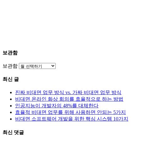
About Our Service
보관함
보관함
최신 글
진짜 비대면 업무 방식 vs. 가짜 비대면 업무 방식
비대면 온라인 화상 회의를 효율적으로 하는 방법
인공지능이 개발자의 48%를 대체한다
효율적 비대면 업무를 위해 사용하면 안되는 5가지
비대면 소프트웨어 개발을 위한 핵심 시스템 10가지
최신 댓글