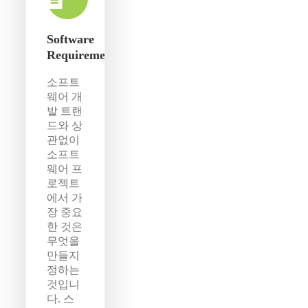
Software
Requirements
소프트
웨어 개
발 트랜
드와 상
관없이
소프트
웨어 프
로젝트
에서 가
장 중요
한 것은
무엇을
만들지
정하는
것입니
다. 스