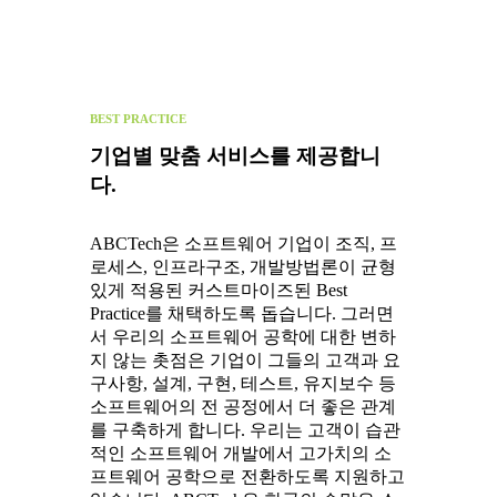
BEST PRACTICE
기업별 맞춤 서비스를 제공합니
다.
ABCTech은 소프트웨어 기업이 조직, 프
로세스, 인프라구조, 개발방법론이 균형
있게 적용된 커스트마이즈된 Best
Practice를 채택하도록 돕습니다. 그러면
서 우리의 소프트웨어 공학에 대한 변하
지 않는 촛점은 기업이 그들의 고객과 요
구사항, 설계, 구현, 테스트, 유지보수 등
소프트웨어의 전 공정에서 더 좋은 관계
를 구축하게 합니다. 우리는 고객이 습관
적인 소프트웨어 개발에서 고가치의 소
프트웨어 공학으로 전환하도록 지원하고