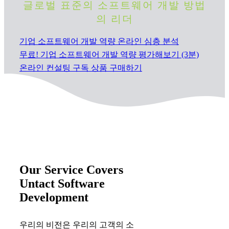
글로벌 표준의 소프트웨어 개발 방법
의 리더
기업 소프트웨어 개발 역량 온라인 심층 분석
무료! 기업 소프트웨어 개발 역량 평가해보기 (3분)
온라인 컨설팅 구독 상품 구매하기
Our Service Covers
Untact Software
Development
우리의 비전은 우리의 고객의 소