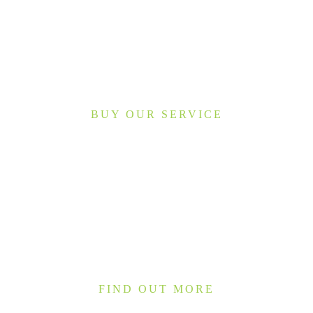
BUY OUR SERVICE
Online Shop
FIND OUT MORE