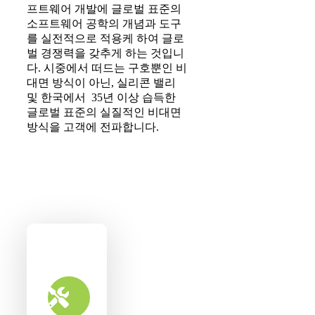
프트웨어 개발에 글로벌 표준의
소프트웨어 공학의 개념과 도구
를 실전적으로 적용케 하여 글로
벌 경쟁력을 갖추게 하는 것입니
다. 시중에서 떠드는 구호뿐인 비
대면 방식이 아닌, 실리콘 밸리
및 한국에서 35년 이상 습득한
글로벌 표준의 실질적인 비대면
방식을 고객에 전파합니다.