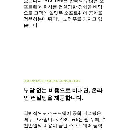
있습니다. ABCTech은 한국의 수많은 소
프트웨어 회사를 컨설팅한 경험을 바탕
으로 고객에 알맞은 소프트웨어 공학을
적용하는데 뛰어난 노하우를 가지고 있
습니다.
UNCONTACT, ONLINE CONSULTING
부담 없는 비용으로 비대면, 온라
인 컨설팅을 제공합니다.
일반적으로 소프트웨어 공학 컨설팅은
매우 고가입니다. ABCTech은 월 수백, 수
천만원의 비용이 들던 소프트웨어 공학