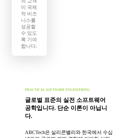
의 고객
이 국제
적 비즈
니스를
성공할
수 있도
록 기여
합니다.
PRACTICAL SOFTWARE ENGINEERING
글로벌 표준의 실전 소프트웨어
공학입니다. 단순 이론이 아닙니
다.
ABCTech은 실리콘밸리와 한국에서 수십