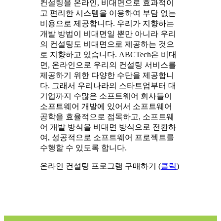
컨설팅을 온라인, 비대면으로 효과적이
고 편리한 시스템을 이용하여 부담 없는
비용으로 제공합니다. 우리가 지향하는
개발 방법이 비대면일 뿐만 아니라 우리
의 컨설팅도 비대면으로 제공하는 것으
로 지향하고 있습니다. ABCTech은 비대
면, 온라인으로 우리의 컨설팅 서비스를
제공하기 위한 다양한 수단을 제공합니
다. 그래서 우리나라의 스타트업부터 대
기업까지 수많은 소프트웨어 회사들이
소프트웨어 개발에 있어서 소프트웨어
공학을 효율적으로 접목하고, 소프트웨
어 개발 방식을 비대면 방식으로 전환하
여, 성공적으로 소프트웨어 프로젝트를
수행할 수 있도록 합니다.
온라인 컨설팅 프로그램 구매하기 (
클릭
)