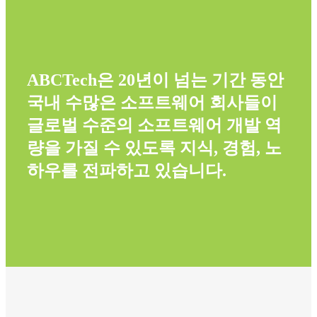
ABCTech은 20년이 넘는 기간 동안
국내 수많은 소프트웨어 회사들이
글로벌 수준의 소프트웨어 개발 역
량을 가질 수 있도록 지식, 경험, 노
하우를 전파하고 있습니다.