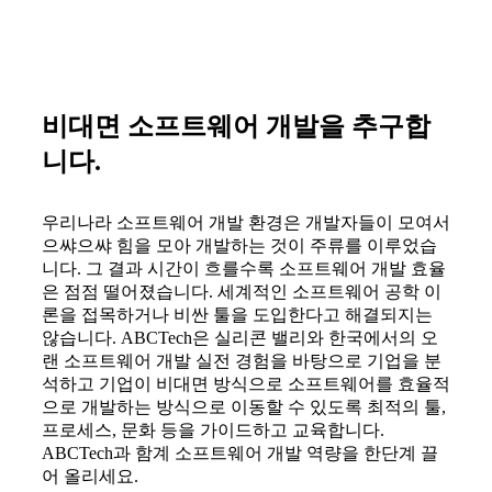
비대면 소프트웨어 개발을 추구합
니다.
우리나라 소프트웨어 개발 환경은 개발자들이 모여서
으쌰으쌰 힘을 모아 개발하는 것이 주류를 이루었습
니다. 그 결과 시간이 흐를수록 소프트웨어 개발 효율
은 점점 떨어졌습니다. 세계적인 소프트웨어 공학 이
론을 접목하거나 비싼 툴을 도입한다고 해결되지는
않습니다. ABCTech은 실리콘 밸리와 한국에서의 오
랜 소프트웨어 개발 실전 경험을 바탕으로 기업을 분
석하고 기업이 비대면 방식으로 소프트웨어를 효율적
으로 개발하는 방식으로 이동할 수 있도록 최적의 툴,
프로세스, 문화 등을 가이드하고 교육합니다.
ABCTech과 함계 소프트웨어 개발 역량을 한단계 끌
어 올리세요.