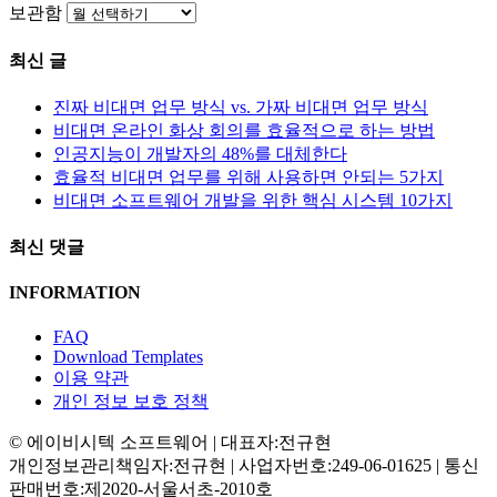
보관함
최신 글
진짜 비대면 업무 방식 vs. 가짜 비대면 업무 방식
비대면 온라인 화상 회의를 효율적으로 하는 방법
인공지능이 개발자의 48%를 대체한다
효율적 비대면 업무를 위해 사용하면 안되는 5가지
비대면 소프트웨어 개발을 위한 핵심 시스템 10가지
최신 댓글
INFORMATION
FAQ
Download Templates
이용 약관
개인 정보 보호 정책
© 에이비시텍 소프트웨어 | 대표자:전규현
개인정보관리책임자:전규현 | 사업자번호:249-06-01625 | 통신
판매번호:제2020-서울서초-2010호