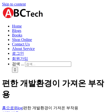
Skip to content
Home
Blogs
Books
Shop Online
Contact Us
About Service
로그인
회원가입
검색 ...
편한 개발환경이 가져온 부작
용
홈으로
|
Blog
|
편한 개발환경이 가져온 부작용