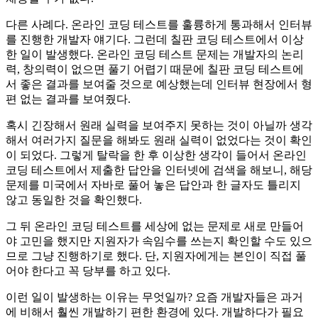
다른 사례다. 온라인 코딩 테스트를 훌륭하게 통과해서 인터뷰
를 진행한 개발자 얘기다. 그런데 칠판 코딩 테스트에서 이상
한 일이 발생했다. 온라인 코딩 테스트 문제는 개발자의 논리
력, 창의력이 없으면 풀기 어렵기 때문에 칠판 코딩 테스트에
서 좋은 결과를 보여줄 것으로 예상했는데 인터뷰 현장에서 형
편 없는 결과를 보여줬다.
혹시 긴장해서 원래 실력을 보여주지 못하는 것이 아닐까 생각
해서 여러가지 질문을 해봐도 원래 실력이 없었다는 것이 확인
이 되었다. 그렇게 탈락을 한 후 이상한 생각이 들어서 온라인
코딩 테스트에서 제출한 답안을 인터넷에 검색을 해보니, 해당
문제를 미국에서 자바로 풀어 놓은 답안과 한 글자도 틀리지
않고 동일한 것을 확인했다.
그 뒤 온라인 코딩 테스트를 세상에 없는 문제로 새로 만들어
야 고민을 했지만 지원자가 속임수를 쓰는지 확인할 수도 있으
므로 그냥 진행하기로 했다. 단, 지원자에게는 본인이 직접 풀
어야 한다고 꼭 당부를 하고 있다.
이런 일이 발생하는 이유는 무엇일까? 요즘 개발자들은 과거
에 비해서 훨씬 개발하기 편한 환경에 있다. 개발하다가 필요