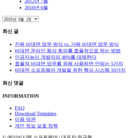
2012년 7월
2010년 6월
최신 글
진짜 비대면 업무 방식 vs. 가짜 비대면 업무 방식
비대면 온라인 화상 회의를 효율적으로 하는 방법
인공지능이 개발자의 48%를 대체한다
효율적 비대면 업무를 위해 사용하면 안되는 5가지
비대면 소프트웨어 개발을 위한 핵심 시스템 10가지
최신 댓글
INFORMATION
FAQ
Download Templates
이용 약관
개인 정보 보호 정책
© 에이비시텍 소프트웨어 | 대표자:전규현