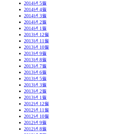
2014년 5월
2014년 4월
2014년 3월
2014년 2월
2014년 1월
2013년 12월
2013년 11월
2013년 10월
2013년 9월
2013년 8월
2013년 7월
2013년 6월
2013년 5월
2013년 3월
2013년 2월
2013년 1월
2012년 12월
2012년 11월
2012년 10월
2012년 9월
2012년 8월