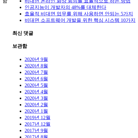
함
비대면 온라인 화상 회의를 효율적으로 하는 방법
인공지능이 개발자의 48%를 대체한다
효율적 비대면 업무를 위해 사용하면 안되는 5가지
비대면 소프트웨어 개발을 위한 핵심 시스템 10가지
최신 댓글
보관함
2020년 9월
2020년 8월
2020년 7월
2020년 6월
2020년 5월
2020년 4월
2020년 3월
2020년 2월
2020년 1월
2019년 12월
2017년 12월
2017년 9월
2017년 8월