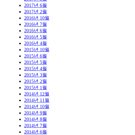
2017년 6월
2017년 2월
2016년 10월
2016년 7월
2016년 6월
2016년 5월
2016년 4월
2015년 10월
2015년 6월
2015년 5월
2015년 4월
2015년 3월
2015년 2월
2015년 1월
2014년 12월
2014년 11월
2014년 10월
2014년 9월
2014년 8월
2014년 7월
2014년 6월