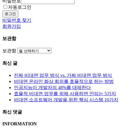
비밀번호
자동로그인
로그인
비밀번호 찾기
회원가입
보관함
보관함
최신 글
진짜 비대면 업무 방식 vs. 가짜 비대면 업무 방식
비대면 온라인 화상 회의를 효율적으로 하는 방법
인공지능이 개발자의 48%를 대체한다
효율적 비대면 업무를 위해 사용하면 안되는 5가지
비대면 소프트웨어 개발을 위한 핵심 시스템 10가지
최신 댓글
INFORMATION